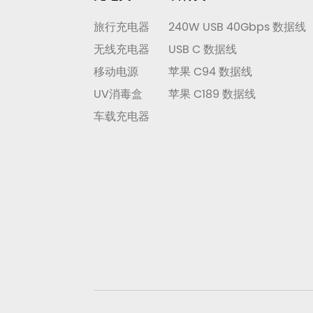
旅行充电器
240W USB 40Gbps 数据线
无线充电器
USB C 数据线
移动电源
苹果 C94 数据线
UV消毒盒
苹果 C189 数据线
车载充电器