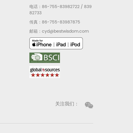
电话：86-755-83982722 / 839
82733
传真：86-755-83987875
邮箱：cyd@bestwisdom.com
关注我们：