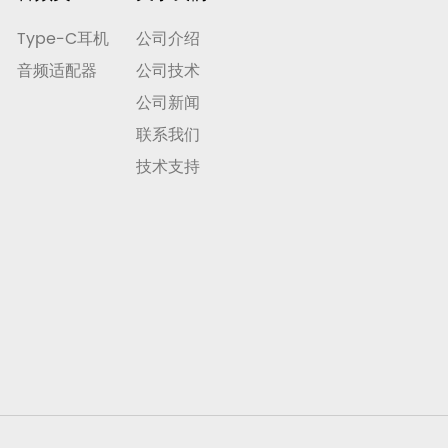
Type-C耳机
公司介绍
音频适配器
公司技术
公司新闻
联系我们
技术支持