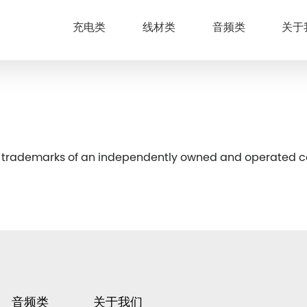
充电类
线材类
音频类
关于
red trademarks of an independently owned and operate
音频类
关于我们