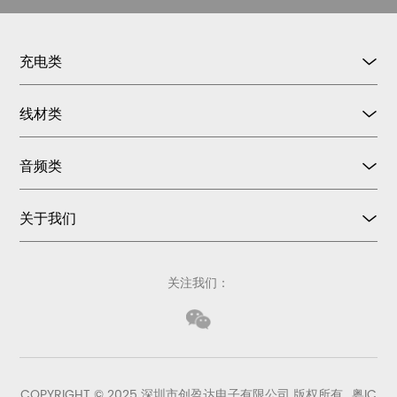
充电类
线材类
音频类
关于我们
关注我们：
COPYRIGHT © 2025 深圳市创盈达电子有限公司 版权所有
粤IC