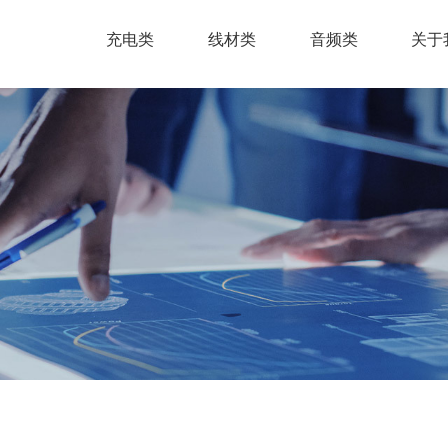
充电类
线材类
音频类
关于