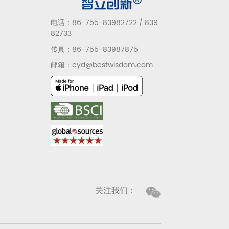
电话：86-755-83982722 / 839
82733
传真：86-755-83987875
邮箱：cyd@bestwisdom.com
关注我们：