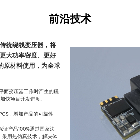
前沿技术
传统绕线变压器，将
更大功率密度、更好
少的原材料使用，为全球
拟平面变压器工作时产生的磁
，加快项目开发进度。
 PCS，增加产品的可靠性。
保证产品100%通过国家法
，采用热仿真技术，解决体