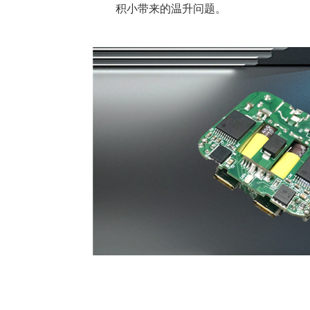
积小带来的温升问题。