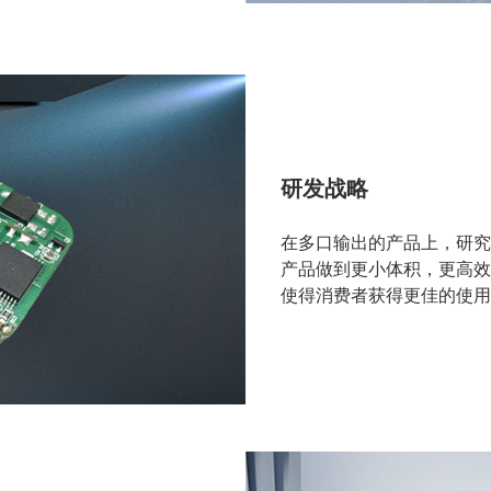
研发战略
在多口输出的产品上，研
产品做到更小体积，更高
使得消费者获得更佳的使