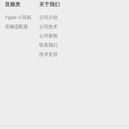
音频类
关于我们
Type-C耳机
公司介绍
音频适配器
公司技术
公司新闻
联系我们
技术支持