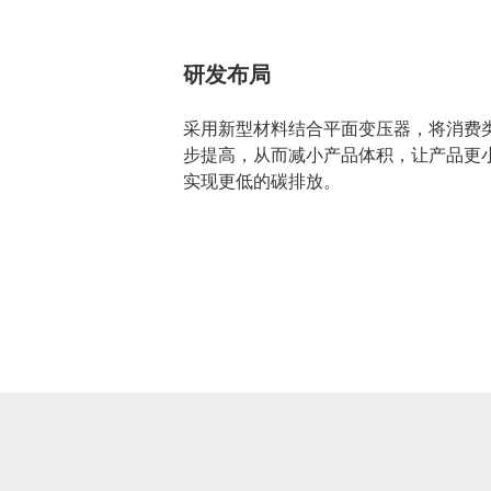
研发布局
采用新型材料结合平面变压器，将消费类
步提高，从而减小产品体积，让产品更
实现更低的碳排放。