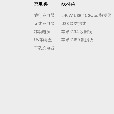
充电类
线材类
旅行充电器
240W USB 40Gbps 数据线
无线充电器
USB C 数据线
移动电源
苹果 C94 数据线
UV消毒盒
苹果 C189 数据线
车载充电器