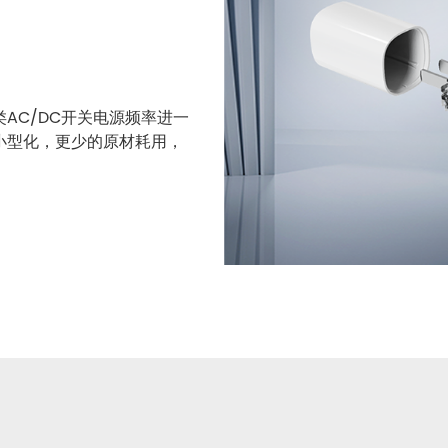
AC/DC开关电源频率进一
小型化，更少的原材耗用，