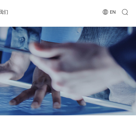
我们
EN