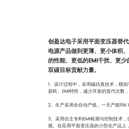
创盈达电子采用平面变压器替代
电源产品做到更薄、更小体积、
的性能、更低的EMI干扰、更
双碳目标贡献力量。
1、设计过程中，采用磁仿真技术，模
损耗、EMI特性，减少开发的迭代次数
2、生产采用全自动产线，一天产能15K
3、采用自主专利EMI检测与控制技术，
规。在应用平面变压器的小型化产品上