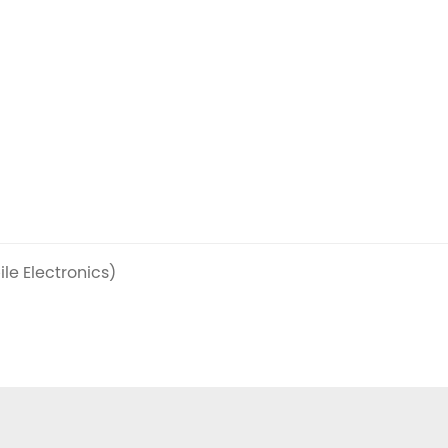
le Electronics)