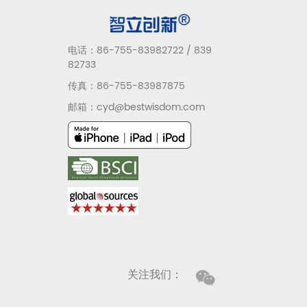
电话：86-755-83982722 / 839
82733
传真：86-755-83987875
邮箱：cyd@bestwisdom.com
关注我们：