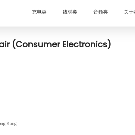
充电类
线材类
音频类
关于
air (Consumer Electronics)
Hong Kong