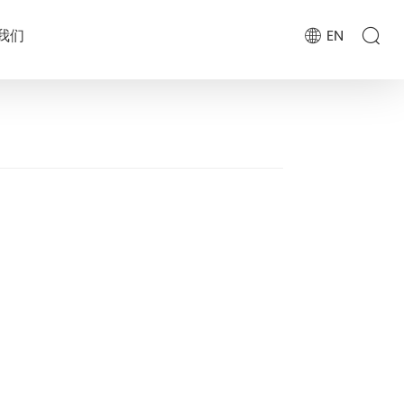
我们
EN