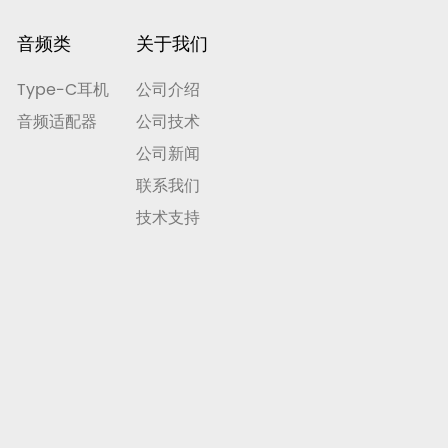
音频类
关于我们
Type-C耳机
公司介绍
音频适配器
公司技术
公司新闻
联系我们
技术支持