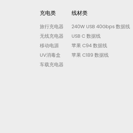
充电类
线材类
旅行充电器
240W USB 40Gbps 数据线
无线充电器
USB C 数据线
移动电源
苹果 C94 数据线
UV消毒盒
苹果 C189 数据线
车载充电器